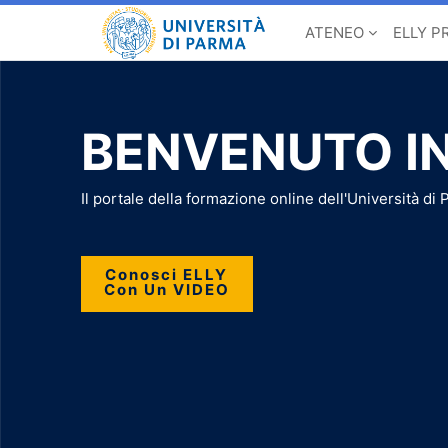
ATENEO
ELLY P
BENVENUTO IN
Il portale della formazione online dell'Università di
Conosci ELLY
Con Un VIDEO