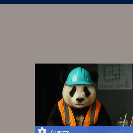
Sicurezza